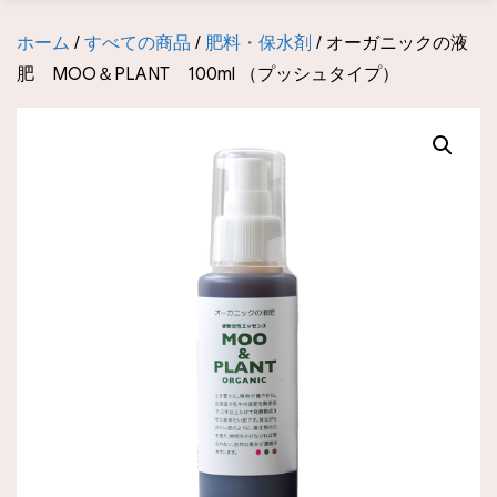
ホーム
/
すべての商品
/
肥料・保水剤
/ オーガニックの液
肥 MOO＆PLANT 100ml （プッシュタイプ）