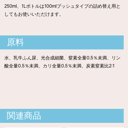
250ml、1Lボトルは100mlプッシュタイプの詰め替え用と
してもお使いいただけます。
原料
水、乳牛ふん尿、光合成細菌、窒素全量0.5％未満、リン
酸全量0.5％未満、カリ全量0.5％未満、炭素窒素比2:1
関連商品