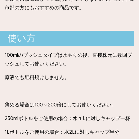
市部の方にもおすすめの商品です。
使い方
100mlのプッシュタイプは水やりの後、直接株元に数回プ
ッシュしてお使いください。
原液でも肥料焼けしません。
薄める場合は100～200倍にしてお使いください。
250mlボトルをご使用の場合：水１Lに対しキャップ一杯
1Lボトルをご使用の場合：水2Lに対しキャップ半分