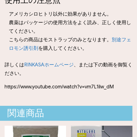
アメリカシロヒトリ以外に効果がありません。
農薬はパッケージの使用方法をよく読み、正しく使用し
てください。
こちらの商品はモストラップのみとなります。
別途フェ
ロモン誘引剤
を購入してください。
詳しくは
RINKASAホームページ
、または下の動画を御覧く
ださい。
https://www.youtube.com/watch?v=vm7L1ilw_dM
関連商品